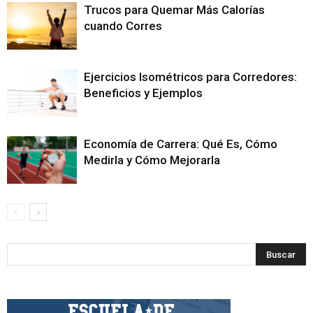
Trucos para Quemar Más Calorías
cuando Corres
Ejercicios Isométricos para Corredores:
Beneficios y Ejemplos
Economía de Carrera: Qué Es, Cómo
Medirla y Cómo Mejorarla