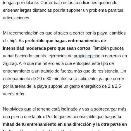
tengas por delante. Correr bajo estas condiciones queriendo
entrenar largas distancias podría suponer un problema para tus
articulaciones.
Mi recomendación es que si sales a correr por la playa ‘cambies
el chip’.
Es preferible que hagas entrenamientos de
intensidad moderada pero que sean cortos
. También puedes
variar haciendo sprints, ejercicios de
propiocepción
o carreras en
zig zag. A lo que me refiero es a que enfoques este tipo de
entrenamiento a un trabajo de fuerza más que de resistencia. Un
entrenamiento de 20 o 30 minutos será suficiente, ya que correr
por la arena de la playa supone un gasto energético de 2 a 2,5
veces más.
No olvides que el terreno está inclinado y vas a sobrecargar más
una pierna que la otra. Por lo que es aconsejable que hagas
la
mitad de tu entrenamiento en una dirección y la otra parte en