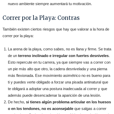
nuevo ambiente siempre aumentará tu motivación.
Correr por la Playa: Contras
También existen ciertos riesgos que hay que valorar a la hora de
correr por la playa:
La arena de la playa, como sabes, no es llana y firme. Se trata
de un
terreno inclinado e irregular con fuertes desniveles
.
Esto repercute en tu carrera, ya que siempre vas a correr con
un pie más alto que otro, la cadera desnivelada y una pierna
más flexionada. Ese movimiento asimétrico no es bueno para
ti y puedes verte obligado a forzar una pisada antinatural que
te obligará a adoptar una postura inadecuada al correr y que
además puede desencadenar la aparición de una lesión.
De hecho,
si tienes algún problema articular en los huesos
o en los tendones, no es aconsejable
que salgas a correr