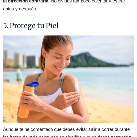
la dirección contraria
. No olvides tampoco calentar y estirar
antes y después.
5. Protege tu Piel
Aunque te he comentado que debes evitar salir a correr durante