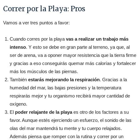
Correr por la Playa: Pros
Vamos a ver tres puntos a favor:
Cuando corres por la playa
vas a realizar un trabajo más
intenso
. Y esto se debe en gran parte al terreno, ya que, al
ser de arena, va a oponer mayor resistencia que la tierra firme
y gracias a eso conseguirás quemar más calorías y fortalecer
más los músculos de las piernas.
También
estarás mejorando la respiración
. Gracias a la
humedad del mar, las bajas presiones y la temperatura
respirarás mejor y tu organismo recibirá mayor cantidad de
oxígeno.
El
poder relajante de la playa
es otro de los factores a su
favor. Aunque estés ejerciendo un esfuerzo, el sonido de las
olas del mar mantendrá tu mente y tu cuerpo relajados.
Además piensa que romper con la rutina y correr por un