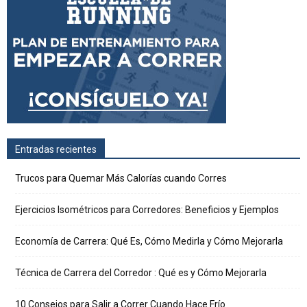
Entradas recientes
Trucos para Quemar Más Calorías cuando Corres
Ejercicios Isométricos para Corredores: Beneficios y Ejemplos
Economía de Carrera: Qué Es, Cómo Medirla y Cómo Mejorarla
Técnica de Carrera del Corredor : Qué es y Cómo Mejorarla
10 Consejos para Salir a Correr Cuando Hace Frío