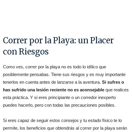
Correr por la Playa: un Placer
con Riesgos
Como ves, correr por la playa no es todo lo idílico que
posiblemente pensabas. Tiene sus riesgos y es muy importante
tenerlos en cuenta antes de lanzarse a la aventura.
Si sufres o
has sufrido una lesión reciente no es aconsejable
que realices
esta práctica. Y si eres principiante o un corredor inexperto
puedes hacerlo, pero con todas las precauciones posibles.
Si eres capaz de seguir estos consejos y tu estado físico te lo
permite, los beneficios que obtendrás al correr por la playa serán