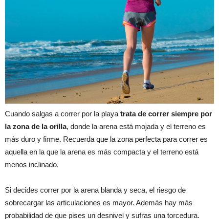
Cuando salgas a correr por la playa
trata de correr siempre por
la zona de la orilla
, donde la arena está mojada y el terreno es
más duro y firme. Recuerda que la zona perfecta para correr es
aquella en la que la arena es más compacta y el terreno está
menos inclinado.
Si decides correr por la arena blanda y seca, el riesgo de
sobrecargar las articulaciones es mayor. Además hay más
probabilidad de que pises un desnivel y sufras una torcedura.