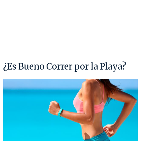
¿Es Bueno Correr por la Playa?