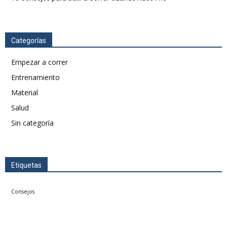
Categorías
Empezar a correr
Entrenamiento
Material
Salud
Sin categoría
Etiquetas
Consejos