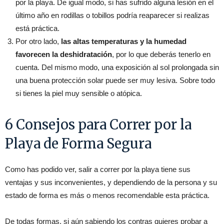
por la playa. De igual modo, si has sufrido alguna lesión en el
último año en rodillas o tobillos podría reaparecer si realizas
está práctica.
Por otro lado,
las altas temperaturas y la humedad
favorecen la deshidratación
, por lo que deberás tenerlo en
cuenta. Del mismo modo, una exposición al sol prolongada sin
una buena protección solar puede ser muy lesiva. Sobre todo
si tienes la piel muy sensible o atópica.
6 Consejos para Correr por la
Playa de Forma Segura
Como has podido ver, salir a correr por la playa tiene sus
ventajas y sus inconvenientes, y dependiendo de la persona y su
estado de forma es más o menos recomendable esta práctica.
De todas formas, si aún sabiendo los contras quieres probar a