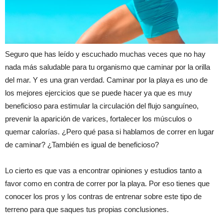
Seguro que has leído y escuchado muchas veces que no hay
nada más saludable para tu organismo que caminar por la orilla
del mar. Y es una gran verdad. Caminar por la playa es uno de
los mejores ejercicios que se puede hacer ya que es muy
beneficioso para estimular la circulación del flujo sanguíneo,
prevenir la aparición de varices, fortalecer los músculos o
quemar calorías. ¿Pero qué pasa si hablamos de correr en lugar
de caminar? ¿También es igual de beneficioso?
Lo cierto es que vas a encontrar opiniones y estudios tanto a
favor como en contra de correr por la playa. Por eso tienes que
conocer los pros y los contras de entrenar sobre este tipo de
terreno para que saques tus propias conclusiones.