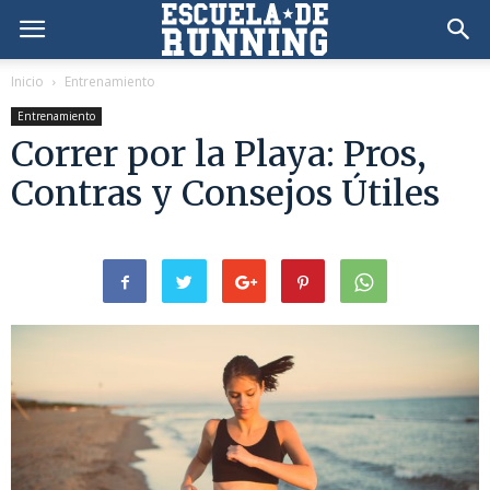
Inicio
Entrenamiento
Entrenamiento
Correr por la Playa: Pros,
Contras y Consejos Útiles