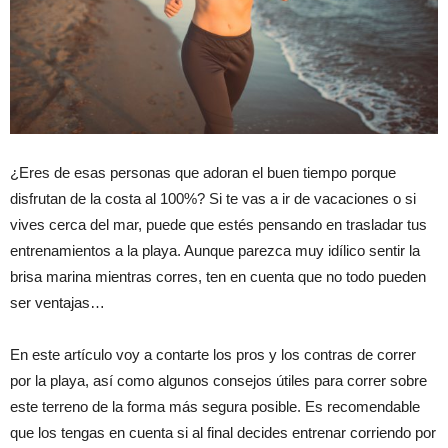
¿Eres de esas personas que adoran el buen tiempo porque
disfrutan de la costa al 100%? Si te vas a ir de vacaciones o si
vives cerca del mar, puede que estés pensando en trasladar tus
entrenamientos a la playa. Aunque parezca muy idílico sentir la
brisa marina mientras corres, ten en cuenta que no todo pueden
ser ventajas…
En este artículo voy a contarte los pros y los contras de correr
por la playa, así como algunos consejos útiles para correr sobre
este terreno de la forma más segura posible. Es recomendable
que los tengas en cuenta si al final decides entrenar corriendo por