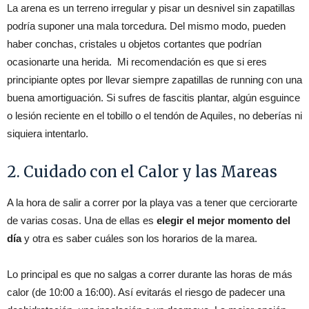
La arena es un terreno irregular y pisar un desnivel sin zapatillas
podría suponer una mala torcedura. Del mismo modo, pueden
haber conchas, cristales u objetos cortantes que podrían
ocasionarte una herida. Mi recomendación es que si eres
principiante optes por llevar siempre zapatillas de running con una
buena amortiguación. Si sufres de fascitis plantar, algún esguince
o lesión reciente en el tobillo o el tendón de Aquiles, no deberías ni
siquiera intentarlo.
2. Cuidado con el Calor y las Mareas
A la hora de salir a correr por la playa vas a tener que cerciorarte
de varias cosas. Una de ellas es
elegir el mejor momento del
día
y otra es saber cuáles son los horarios de la marea.
Lo principal es que no salgas a correr durante las horas de más
calor (de 10:00 a 16:00). Así evitarás el riesgo de padecer una