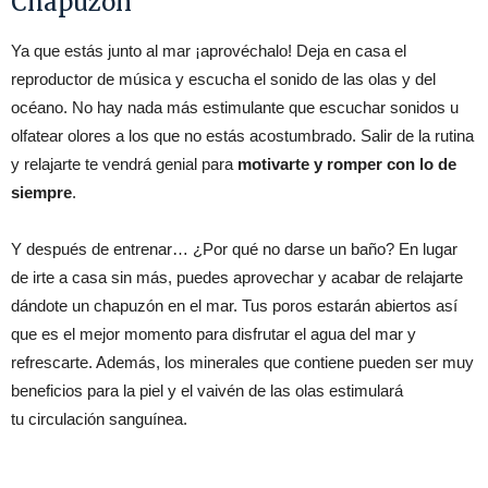
Chapuzón
Ya que estás junto al mar ¡aprovéchalo! Deja en casa el
reproductor de música y escucha el sonido de las olas y del
océano. No hay nada más estimulante que escuchar sonidos u
olfatear olores a los que no estás acostumbrado. Salir de la rutina
y relajarte te vendrá genial para
motivarte y romper con lo de
siempre
.
Y después de entrenar… ¿Por qué no darse un baño? En lugar
de irte a casa sin más, puedes aprovechar y acabar de relajarte
dándote un chapuzón en el mar. Tus poros estarán abiertos así
que es el mejor momento para disfrutar el agua del mar y
refrescarte. Además, los minerales que contiene pueden ser muy
beneficios para la piel y el vaivén de las olas estimulará
tu circulación sanguínea.