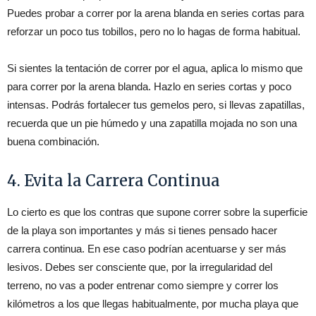
Puedes probar a correr por la arena blanda en series cortas para
reforzar un poco tus tobillos, pero no lo hagas de forma habitual.
Si sientes la tentación de correr por el agua, aplica lo mismo que
para correr por la arena blanda. Hazlo en series cortas y poco
intensas. Podrás fortalecer tus gemelos pero, si llevas zapatillas,
recuerda que un pie húmedo y una zapatilla mojada no son una
buena combinación.
4. Evita la Carrera Continua
Lo cierto es que los contras que supone correr sobre la superficie
de la playa son importantes y más si tienes pensado hacer
carrera continua. En ese caso podrían acentuarse y ser más
lesivos. Debes ser consciente que, por la irregularidad del
terreno, no vas a poder entrenar como siempre y correr los
kilómetros a los que llegas habitualmente, por mucha playa que