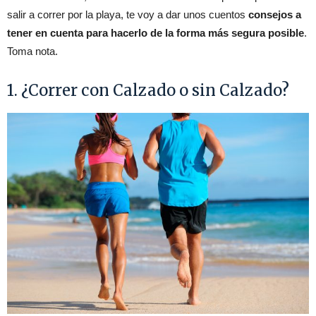
salir a correr por la playa, te voy a dar unos cuentos
consejos a
tener en cuenta para hacerlo de la forma más segura posible
.
Toma nota.
1. ¿Correr con Calzado o sin Calzado?