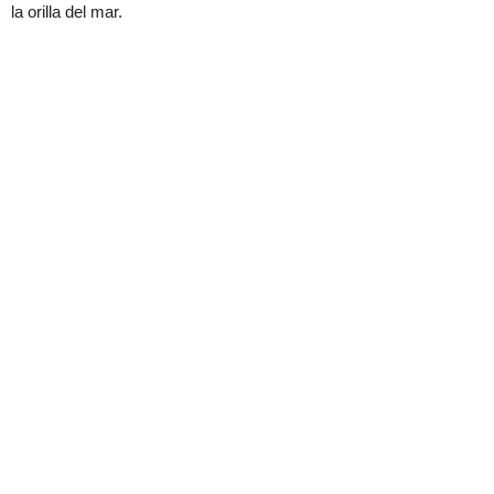
la orilla del mar.