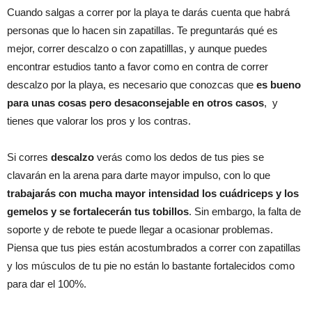
Cuando salgas a correr por la playa te darás cuenta que habrá
personas que lo hacen sin zapatillas. Te preguntarás qué es
mejor, correr descalzo o con zapatilllas, y aunque puedes
encontrar estudios tanto a favor como en contra de correr
descalzo por la playa, es necesario que conozcas que
es bueno
para unas cosas pero desaconsejable en otros casos
, y
tienes que valorar los pros y los contras.
Si corres
descalzo
verás como los dedos de tus pies se
clavarán en la arena para darte mayor impulso, con lo que
trabajarás con mucha mayor intensidad los cuádriceps y los
gemelos y se fortalecerán tus tobillos
. Sin embargo, la falta de
soporte y de rebote te puede llegar a ocasionar problemas.
Piensa que tus pies están acostumbrados a correr con zapatillas
y los músculos de tu pie no están lo bastante fortalecidos como
para dar el 100%.