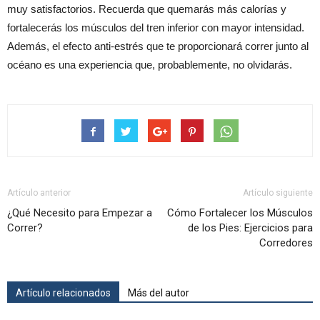
muy satisfactorios. Recuerda que quemarás más calorías y
fortalecerás los músculos del tren inferior con mayor intensidad.
Además, el efecto anti-estrés que te proporcionará correr junto al
océano es una experiencia que, probablemente, no olvidarás.
Artículo anterior
Artículo siguiente
¿Qué Necesito para Empezar a
Cómo Fortalecer los Músculos
Correr?
de los Pies: Ejercicios para
Corredores
Artículo relacionados
Más del autor